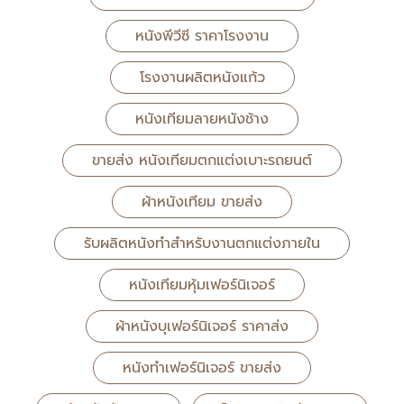
หนังพีวีซี ราคาโรงงาน
โรงงานผลิตหนังแก้ว
หนังเทียมลายหนังช้าง
ขายส่ง หนังเทียมตกแต่งเบาะรถยนต์
ผ้าหนังเทียม ขายส่ง
รับผลิตหนังทำสำหรับงานตกแต่งภายใน
หนังเทียมหุ้มเฟอร์นิเจอร์
ผ้าหนังบุเฟอร์นิเจอร์ ราคาส่ง
หนังทำเฟอร์นิเจอร์ ขายส่ง