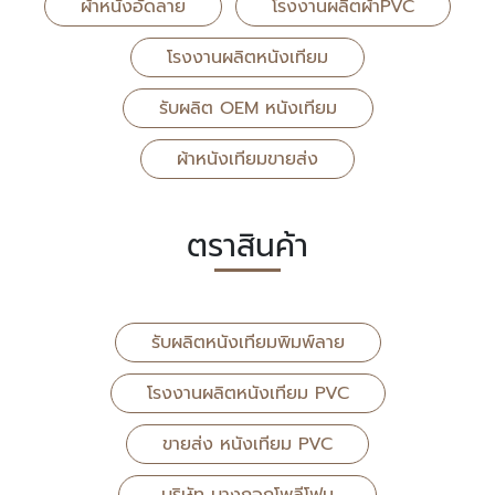
ผ้าหนังอัดลาย
โรงงานผลิตผ้าPVC
โรงงานผลิตหนังเทียม
รับผลิต OEM หนังเทียม
ผ้าหนังเทียมขายส่ง
ตราสินค้า
รับผลิตหนังเทียมพิมพ์ลาย
โรงงานผลิตหนังเทียม PVC
ขายส่ง หนังเทียม PVC