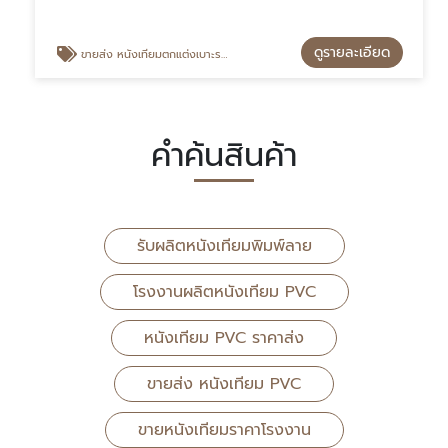
ดูรายละเอียด
ขายส่ง หนังเทียมตกแต่งเบาะรถยนต์
คำค้นสินค้า
รับผลิตหนังเทียมพิมพ์ลาย
โรงงานผลิตหนังเทียม PVC
หนังเทียม PVC ราคาส่ง
ขายส่ง หนังเทียม PVC
ขายหนังเทียมราคาโรงงาน