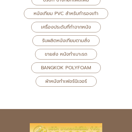
บริษัท บางกอกโพลีโฟม
หนังเทียม PVC สำหรับทำรองเท้า
เครื่องประดับที่ทำจากหนัง
รับผลิตหนังเทียมตามสั่ง
ขายส่ง หนังทำเบาะรถ
BANGKOK POLYFOAM
ผ้าหนังทำเฟอร์นิเจอร์