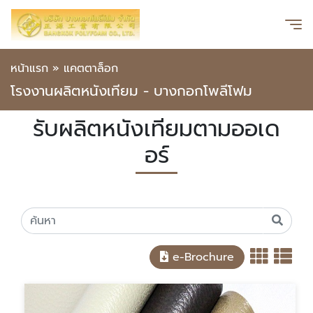
หน้าแรก
»
แคตตาล็อก
โรงงานผลิตหนังเทียม - บางกอกโพลีโฟม
รับผลิตหนังเทียมตามออเด
อร์
e-Brochure