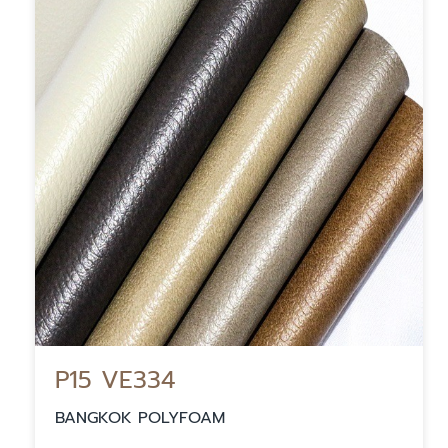
P15 VE334
BANGKOK POLYFOAM