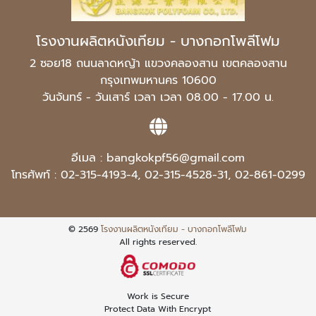
โรงงานผลิตหนังเทียม - บางกอกโพลีโฟม
2 ซอย18 ถนนลาดหญ้า แขวงคลองสาน เขตคลองสาน
กรุงเทพมหานคร 10600
วันจันทร์ - วันเสาร์ เวลา เวลา 08.00 - 17.00 น.
อีเมล :
bangkokpf56@gmail.com
โทรศัพท์ :
02-315-4193-4
,
02-315-4528-31
,
02-861-0299
© 2569
โรงงานผลิตหนังเทียม - บางกอกโพลีโฟม
All rights reserved.
Work is Secure
Protect Data With Encrypt