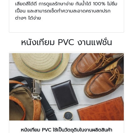
เสียดสีได้ดี
การดูแลรักษาง่าย กันน้ำได้ 100% ไม่ซึม
เปื้อน และสามารถเช็ดทำความสะอาดคราบสกปรก
ต่างๆ ได้ง่าย
หนังเทียม PVC งานแฟชั่น
หนังเทียม PVC ใช้เป็นวัตถุดิบในงานผลิตสินค้า