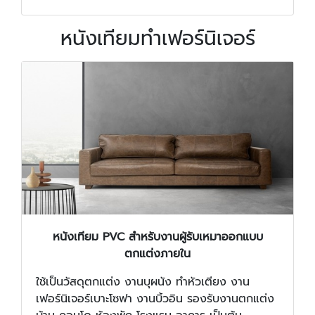
หนังเทียมทำเฟอร์นิเจอร์
หนังเทียม PVC สำหรับงานผู้รับเหมาออกแบบ
ตกแต่งภายใน
ใช้เป็นวัสดุตกแต่ง งานบุผนัง ทำหัวเตียง งาน
เฟอร์นิเจอร์เบาะโซฟา งานบิ้วอิน รองรับงานตกแต่ง