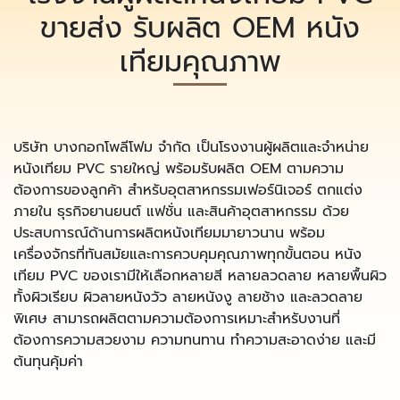
ขายส่ง รับผลิต OEM หนัง
เทียมคุณภาพ
บริษัท บางกอกโพลีโฟม จำกัด เป็นโรงงานผู้ผลิตและจำหน่าย
หนังเทียม PVC รายใหญ่ พร้อมรับผลิต OEM ตามความ
ต้องการของลูกค้า สำหรับอุตสาหกรรมเฟอร์นิเจอร์ ตกแต่ง
ภายใน ธุรกิจยานยนต์ แฟชั่น และสินค้าอุตสาหกรรม ด้วย
ประสบการณ์ด้านการผลิตหนังเทียมมายาวนาน พร้อม
เครื่องจักรที่ทันสมัยและการควบคุมคุณภาพทุกขั้นตอน หนัง
เทียม PVC ของเรามีให้เลือกหลายสี หลายลวดลาย หลายพื้นผิว
ทั้งผิวเรียบ ผิวลายหนังวัว ลายหนังงู ลายช้าง และลวดลาย
พิเศษ สามารถผลิตตามความต้องการเหมาะสำหรับงานที่
ต้องการความสวยงาม ความทนทาน ทำความสะอาดง่าย และมี
ต้นทุนคุ้มค่า