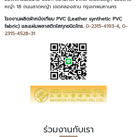
หญ้า 18 ถนนลาดหญ้า เขตคลองสาน กรุงเทพมหานคร
โรงงานผลิตผ้าหนังเทียม PVC (Leather synthetic PVC
fabric) และแผ่นพลาสติกใสทุกชนิดโทร.
0-2315-4193-4
,
0-
2315-4528-31
ร่วมงานกับเรา