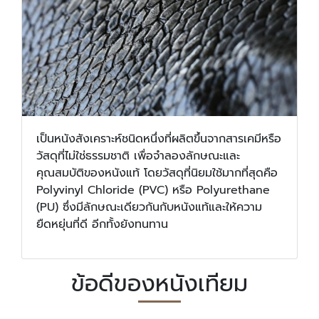
เป็นหนังสังเคราะห์ชนิดหนึ่งที่ผลิตขึ้นจากสารเคมีหรือ
วัสดุที่ไม่ใช่ธรรมชาติ เพื่อจำลองลักษณะและ
คุณสมบัติของหนังแท้ โดยวัสดุที่นิยมใช้มากที่สุดคือ
Polyvinyl Chloride (PVC) หรือ Polyurethane
(PU) ซึ่งมีลักษณะเดียวกันกับหนังแท้และให้ความ
ยืดหยุ่นที่ดี อีกทั้งยังทนทาน
ข้อดีของหนังเทียม