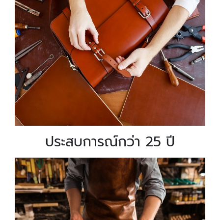
ประสบการณ์กว่า 25 ปี