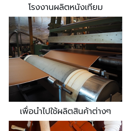
โรงงานผลิตหนังเทียม
เพื่อนำไปใช้ผลิตสินค้าต่างๆ