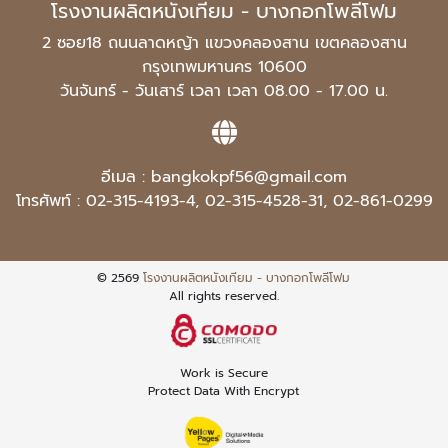
โรงงานผลิตหนังเทียม - บางกอกโพลีโฟม
2 ซอย18 ถนนลาดหญ้า แขวงคลองสาน เขตคลองสาน
กรุงเทพมหานคร 10600
วันจันทร์ - วันเสาร์ เวลา เวลา 08.00 - 17.00 น.
อีเมล :
bangkokpf56@gmail.com
โทรศัพท์ :
02-315-4193-4
,
02-315-4528-31
,
02-861-0299
© 2569
โรงงานผลิตหนังเทียม - บางกอกโพลีโฟม
All rights reserved.
Work is Secure
Protect Data With Encrypt