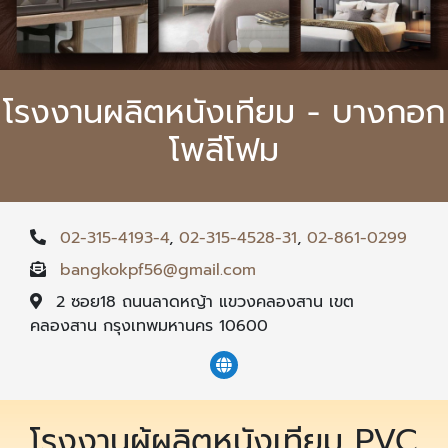
โรงงานผลิตหนังเทียม - บางกอก
โพลีโฟม
02-315-4193-4
,
02-315-4528-31
,
02-861-0299
bangkokpf56@gmail.com
2 ซอย18 ถนนลาดหญ้า แขวงคลองสาน เขต
คลองสาน กรุงเทพมหานคร 10600
โรงงานผู้ผลิตหนังเทียม PVC