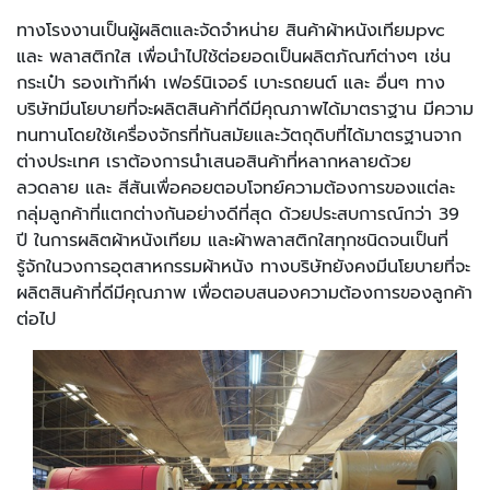
ทางโรงงานเป็นผู้ผลิตและจัดจำหน่าย สินค้าผ้าหนังเทียมpvc
และ พลาสติกใส เพื่อนำไปใช้ต่อยอดเป็นผลิตภัณฑ์ต่างๆ เช่น
กระเป๋า รองเท้ากีฬา เฟอร์นิเจอร์ เบาะรถยนต์ และ อื่นๆ ทาง
บริษัทมีนโยบายที่จะผลิตสินค้าที่ดีมีคุณภาพได้มาตราฐาน มีความ
ทนทานโดยใช้เครื่องจักรที่ทันสมัยและวัตถุดิบที่ได้มาตรฐานจาก
ต่างประเทศ เราต้องการนำเสนอสินค้าที่หลากหลายด้วย
ลวดลาย และ สีสันเพื่อคอยตอบโจทย์ความต้องการของแต่ละ
กลุ่มลูกค้าที่แตกต่างกันอย่างดีที่สุด ด้วยประสบการณ์กว่า 39
ปี ในการผลิตผ้าหนังเทียม และผ้าพลาสติกใสทุกชนิดจนเป็นที่
รู้จักในวงการอุตสาหกรรมผ้าหนัง ทางบริษัทยังคงมีนโยบายที่จะ
ผลิตสินค้าที่ดีมีคุณภาพ เพื่อตอบสนองความต้องการของลูกค้า
ต่อไป