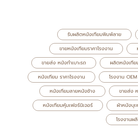
รับผลิตหนังเทียมพิมพ์ลาย
ขายหนังเทียมราคาโรงงาน
ขายส่ง หนังทำเบาะรถ
ผลิตหนังเที
หนังเทียม ราคาโรงงาน
โรงงาน OEM 
หนังเทียมลายหนังช้าง
ขายส่ง ห
หนังเทียมหุ้มเฟอร์นิเจอร์
ผ้าหนังบุเ
โรงงานผลิ