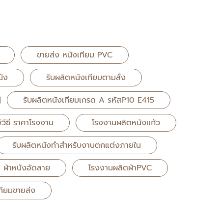
ขายส่ง หนังเทียม PVC
นัง
รับผลิตหนังเทียมตามสั่ง
รับผลิตหนังเทียมเกรด A รหัสP10 E415
ีวีซี ราคาโรงงาน
โรงงานผลิตหนังแก้ว
รับผลิตหนังทำสำหรับงานตกแต่งภายใน
ผ้าหนังอัดลาย
โรงงานผลิตผ้าPVC
เทียมขายส่ง