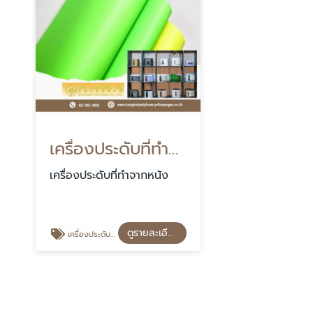
เครื่องประดับที่ทำจากหนัง
เครื่องประดับที่ทำจากหนัง
ดูรายละเอียด
เครื่องประดับที่ทำจากหนัง