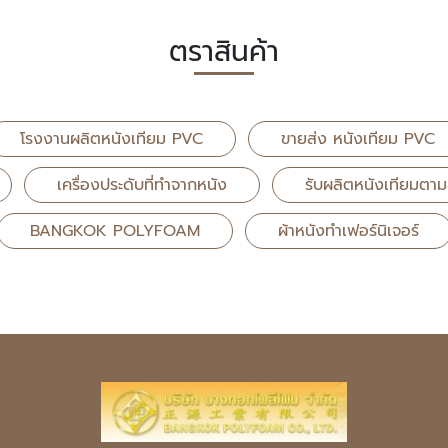
ตราสินค้า
โรงงานผลิตหนังเทียม PVC
ขายส่ง หนังเทียม PVC
เครื่องประดับที่ทำจากหนัง
รับผลิตหนังเทียมตามส
BANGKOK POLYFOAM
ผ้าหนังทำเฟอร์นิเจอร์