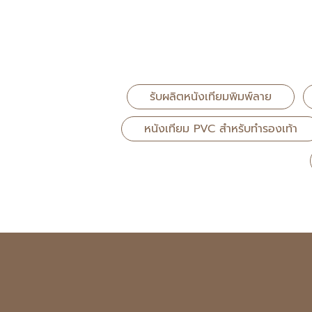
รับผลิตหนังเทียมพิมพ์ลาย
หนังเทียม PVC สำหรับทำรองเท้า