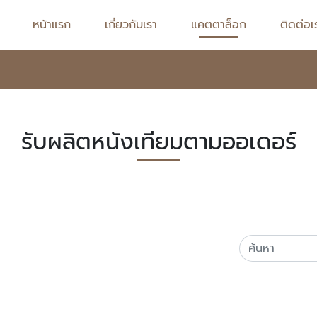
หน้าแรก
เกี่ยวกับเรา
แคตตาล็อก
ติดต่อเ
รับผลิตหนังเทียมตามออเดอร์