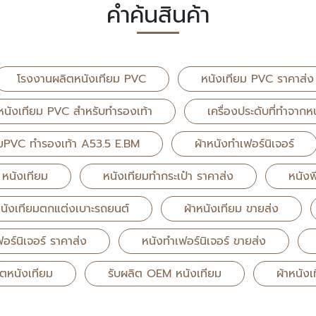
คำค้นสินค้า
โรงงานผลิตหนังเทียม PVC
หนังเทียม PVC ราคาส่ง
หนังเทียม PVC สำหรับทำรองเท้า
เครื่องประดับที่ทำจากห
ยมPVC ทำรองเท้า A53.5 E.BM
ผ้าหนังทำเฟอร์นิเจอร์
หนังเทียม
หนังเทียมทำกระเป๋า ราคาส่ง
หนังพ
นังเทียมตกแต่งเบาะรถยนต์
ผ้าหนังเทียม ขายส่ง
ฟอร์นิเจอร์ ราคาส่ง
หนังทำเฟอร์นิเจอร์ ขายส่ง
ตหนังเทียม
รับผลิต OEM หนังเทียม
ผ้าหนัง