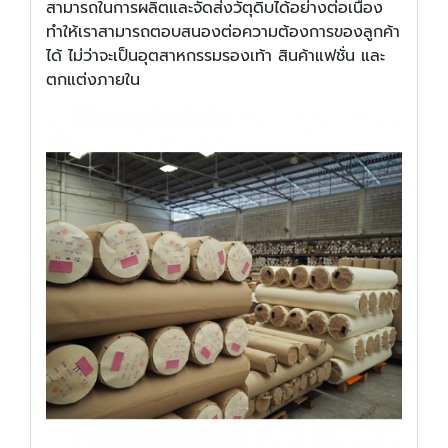
สามารถในการผลิตและจัดส่งวัตุดิบได้อย่างต่อเนื่อง
ทำให้เราสามารถตอบสนองต่อความต้องการของลูกค้า
ได้ ไม่ว่าจะเป็นอุตสาหกรรมรองเท้า สินค้าแฟชั่น และ
ตกแต่งภายใน