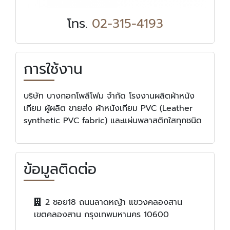
โทร.
02-315-4193
การใช้งาน
บริษัท บางกอกโพลีโฟม จำกัด โรงงานผลิตผ้าหนัง
เทียม ผู้ผลิต ขายส่ง ผ้าหนังเทียม PVC (Leather
synthetic PVC fabric) และแผ่นพลาสติกใสทุกชนิด
ข้อมูลติดต่อ
2 ซอย18 ถนนลาดหญ้า แขวงคลองสาน
เขตคลองสาน กรุงเทพมหานคร 10600