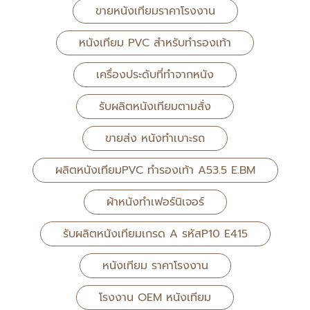
ขายหนังเทียมราคาโรงงาน
หนังเทียม PVC สำหรับทำรองเท้า
เครื่องประดับที่ทำจากหนัง
รับผลิตหนังเทียมตามสั่ง
ขายส่ง หนังทำเบาะรถ
ผลิตหนังเทียมPVC ทำรองเท้า A53.5 E.BM
ผ้าหนังทำเฟอร์นิเจอร์
รับผลิตหนังเทียมเกรด A รหัสP10 E415
หนังเทียม ราคาโรงงาน
โรงงาน OEM หนังเทียม