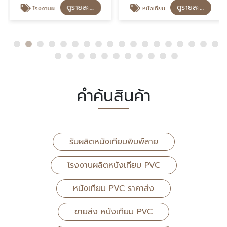
ดูรายละเอียด
ดูรายละเอียด
โรงงานผลิตหนังเทียม PVC
หนังเทียม PVC ราคาส่ง
คำค้นสินค้า
รับผลิตหนังเทียมพิมพ์ลาย
โรงงานผลิตหนังเทียม PVC
หนังเทียม PVC ราคาส่ง
ขายส่ง หนังเทียม PVC