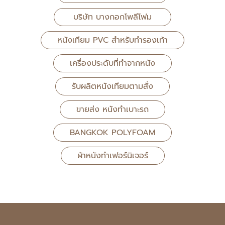
บริษัท บางกอกโพลีโฟม
หนังเทียม PVC สำหรับทำรองเท้า
เครื่องประดับที่ทำจากหนัง
รับผลิตหนังเทียมตามสั่ง
ขายส่ง หนังทำเบาะรถ
BANGKOK POLYFOAM
ผ้าหนังทำเฟอร์นิเจอร์