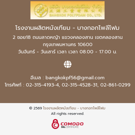
โรงงานผลิตหนังเทียม - บางกอกโพลีโฟม
2 ซอย18 ถนนลาดหญ้า แขวงคลองสาน เขตคลองสาน
กรุงเทพมหานคร 10600
วันจันทร์ - วันเสาร์ เวลา เวลา 08.00 - 17.00 น.
อีเมล :
bangkokpf56@gmail.com
โทรศัพท์ :
02-315-4193-4
,
02-315-4528-31
,
02-861-0299
© 2569
โรงงานผลิตหนังเทียม - บางกอกโพลีโฟม
All rights reserved.