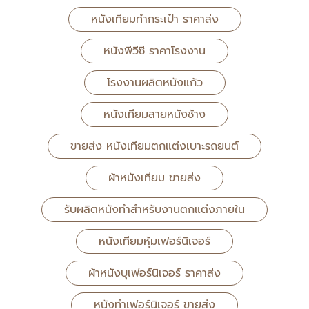
หนังเทียมทำกระเป๋า ราคาส่ง
หนังพีวีซี ราคาโรงงาน
โรงงานผลิตหนังแก้ว
หนังเทียมลายหนังช้าง
ขายส่ง หนังเทียมตกแต่งเบาะรถยนต์
ผ้าหนังเทียม ขายส่ง
รับผลิตหนังทำสำหรับงานตกแต่งภายใน
หนังเทียมหุ้มเฟอร์นิเจอร์
ผ้าหนังบุเฟอร์นิเจอร์ ราคาส่ง
หนังทำเฟอร์นิเจอร์ ขายส่ง