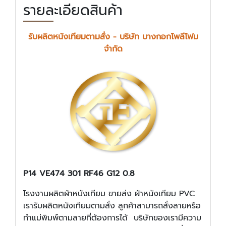
รายละเอียดสินค้า
รับผลิตหนังเทียมตามสั่ง - บริษัท บางกอกโพลีโฟม
จำกัด
P14 VE474 301 RF46 G12 0.8
โรงงานผลิตผ้าหนังเทียม ขายส่ง ผ้าหนังเทียม PVC
เรารับผลิตหนังเทียมตามสั่ง ลูกค้าสามารถสั่งลายหรือ
ทำแม่พิมพ์ตามลายที่ต้องการได้ บริษัทของเรามีความ