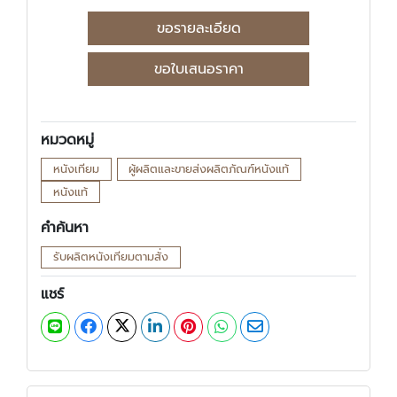
ขอรายละเอียด
ขอใบเสนอราคา
หมวดหมู่
หนังเทียม
ผู้ผลิตและขายส่งผลิตภัณฑ์หนังแท้
หนังแท้
คำค้นหา
รับผลิตหนังเทียมตามสั่ง
แชร์