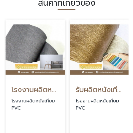
สินค้าที่เกี่ยวข้อง
โรงงานผลิตหนังเทียม PVC
รับผลิตหนังเทียม PVC ตามสั่ง
โรงงานผลิตหนังเทียม
โรงงานผลิตหนังเทียม
PVC
PVC