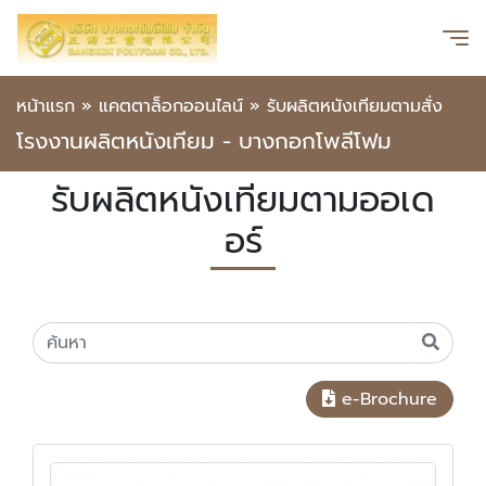
หน้าแรก
»
แคตตาล็อกออนไลน์
»
รับผลิตหนังเทียมตามสั่ง
โรงงานผลิตหนังเทียม - บางกอกโพลีโฟม
รับผลิตหนังเทียมตามออเด
อร์
e-Brochure