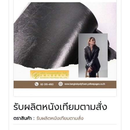
รับผลิตหนังเทียมตามสั่ง
ตราสินค้า :
รับผลิตหนังเทียมตามสั่ง