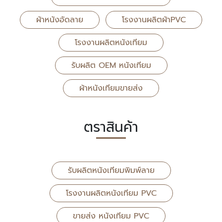
ผ้าหนังอัดลาย
โรงงานผลิตผ้าPVC
โรงงานผลิตหนังเทียม
รับผลิต OEM หนังเทียม
ผ้าหนังเทียมขายส่ง
ตราสินค้า
รับผลิตหนังเทียมพิมพ์ลาย
โรงงานผลิตหนังเทียม PVC
ขายส่ง หนังเทียม PVC