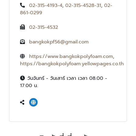
02-315-4193-4
,
02-315-4528-31
,
02-
861-0299
02-315-4532
bangkokpf56@gmail.com
https://www.bangkokpolyfoam.com
,
https://bangkokpolyfoam.yellowpages.co.th
วันจันทร์ - วันเสาร์ เวลา เวลา 08.00 -
17.00 น.