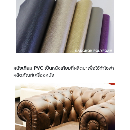
หนังเทียม PVC
เป็นหนังเทียมที่ผลิตมาเพื่อใช้ทำโซฟา
ผลิตภัณฑ์เครื่องหนัง