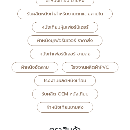
ผ้าหนังเทียม ขายส่ง
รับผลิตหนังทำสำหรับงานตกแต่งภายใน
หนังเทียมหุ้มเฟอร์นิเจอร์
ผ้าหนังบุเฟอร์นิเจอร์ ราคาส่ง
หนังทำเฟอร์นิเจอร์ ขายส่ง
ผ้าหนังอัดลาย
โรงงานผลิตผ้าPVC
โรงงานผลิตหนังเทียม
รับผลิต OEM หนังเทียม
ผ้าหนังเทียมขายส่ง