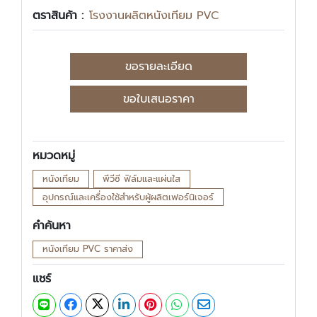
ตราสินค้า :
โรงงานผลิตหนังเทียม PVC
ขอรายละเอียด
ขอใบเสนอราคา
หมวดหมู่
หนังเทียม
พีวีซี ฟิล์มและแผ่นใส
อุปกรณ์และเครื่องใช้สำหรับผู้ผลิตเฟอร์นิเจอร์
คำค้นหา
หนังเทียม PVC ราคาส่ง
แชร์