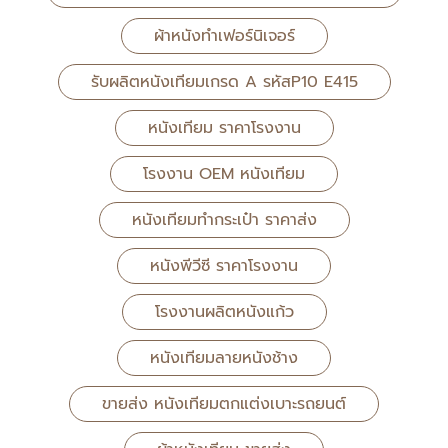
ผ้าหนังทำเฟอร์นิเจอร์
รับผลิตหนังเทียมเกรด A รหัสP10 E415
หนังเทียม ราคาโรงงาน
โรงงาน OEM หนังเทียม
หนังเทียมทำกระเป๋า ราคาส่ง
หนังพีวีซี ราคาโรงงาน
โรงงานผลิตหนังแก้ว
หนังเทียมลายหนังช้าง
ขายส่ง หนังเทียมตกแต่งเบาะรถยนต์