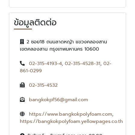
ข้อมูลติดต่อ
2 ซอย18 ถนนลาดหญ้า แขวงคลองสาน
เขตคลองสาน กรุงเทพมหานคร 10600
02-315-4193-4
,
02-315-4528-31
,
02-
861-0299
02-315-4532
bangkokpf56@gmail.com
https://www.bangkokpolyfoam.com
,
https://bangkokpolyfoam.yellowpages.co.th