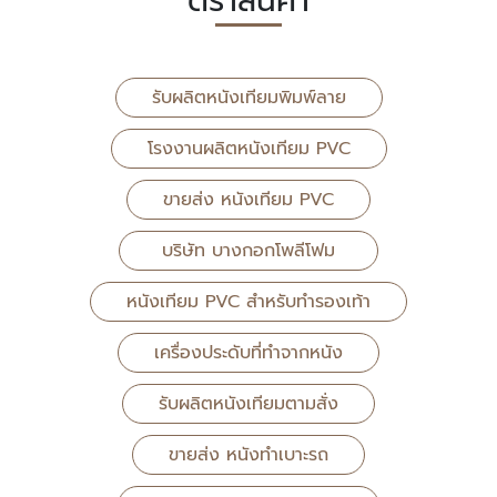
ตราสินค้า
รับผลิตหนังเทียมพิมพ์ลาย
โรงงานผลิตหนังเทียม PVC
ขายส่ง หนังเทียม PVC
บริษัท บางกอกโพลีโฟม
หนังเทียม PVC สำหรับทำรองเท้า
เครื่องประดับที่ทำจากหนัง
รับผลิตหนังเทียมตามสั่ง
ขายส่ง หนังทำเบาะรถ