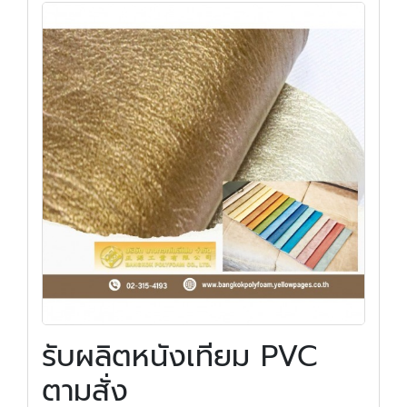
รับผลิตหนังเทียม PVC
ตามสั่ง