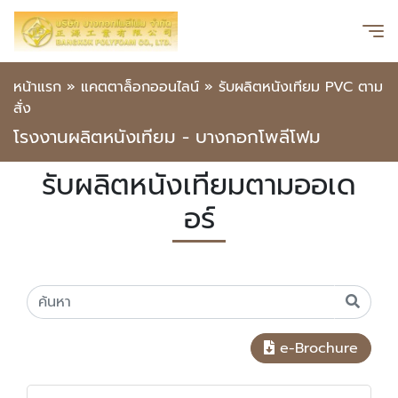
หน้าแรก
»
แคตตาล็อกออนไลน์
»
รับผลิตหนังเทียม PVC ตาม
สั่ง
โรงงานผลิตหนังเทียม - บางกอกโพลีโฟม
รับผลิตหนังเทียมตามออเด
อร์
e-Brochure