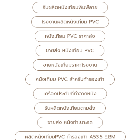
รับผลิตหนังเทียมพิมพ์ลาย
โรงงานผลิตหนังเทียม PVC
หนังเทียม PVC ราคาส่ง
ขายส่ง หนังเทียม PVC
ขายหนังเทียมราคาโรงงาน
หนังเทียม PVC สำหรับทำรองเท้า
เครื่องประดับที่ทำจากหนัง
รับผลิตหนังเทียมตามสั่ง
ขายส่ง หนังทำเบาะรถ
ผลิตหนังเทียมPVC ทำรองเท้า A53.5 E.BM