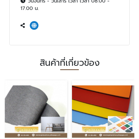
วันจันทร์ - วันเสาร์ เวลา เวลา 08.00 -
17.00 น.
สินค้าที่เกี่ยวข้อง