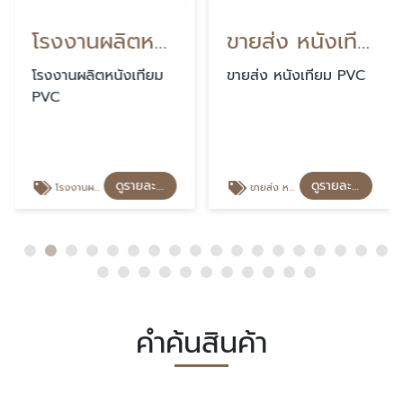
โรงงานผลิตหนังเทียม PVC
ขายส่ง หนังเทียม PVC
โรงงานผลิตหนังเทียม
ขายส่ง หนังเทียม PVC
PVC
ดูรายละเอียด
ดูรายละเอียด
โรงงานผลิตหนังเทียม PVC
ขายส่ง หนังเทียม PVC
คำค้นสินค้า