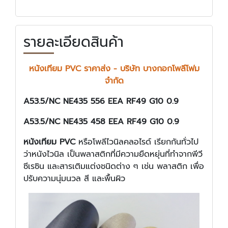
รายละเอียดสินค้า
หนังเทียม PVC ราคาส่ง - บริษัท บางกอกโพลีโฟม
จำกัด
A53.5/NC NE435 556 EEA RF49 G10 0.9
A53.5/NC NE435 458 EEA RF49 G10 0.9
หนังเทียม PVC
หรือโพลีไวนิลคลอไรด์ เรียกกันทั่วไป
ว่าหนังไวนิล เป็นพลาสติกที่มีความยืดหยุ่นที่ทำจากพีวี
ซีเรซิน และสารเติมแต่งชนิดต่าง ๆ เช่น พลาสติก เพื่อ
ปรับความนุ่มนวล สี และพื้นผิว