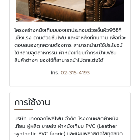
โครงสร้างหนังเทียมของเราประกอบด้วยชั้นผิวพีวีซีที่
แข็งแรง ตามด้วยชั้นโฟม และผ้าหลังที่ทนทาน เพื่อที่จะ
ตอบสนองทุกความต้องการ สามารถนำมาใช้ประโยชน์
ได้หลายอุตสาหกรรม ผ้าหนังเทียมทำกระเป๋าแฟชั่น
สินค้าต่างๆ ของใช้ก็สามารถนำไปตกแต่งได้
โทร.
02-315-4193
การใช้งาน
บริษัท บางกอกโพลีโฟม จำกัด โรงงานผลิตผ้าหนัง
เทียม ผู้ผลิต ขายส่ง ผ้าหนังเทียม PVC (Leather
synthetic PVC fabric) และแผ่นพลาสติกใสทุกชนิด