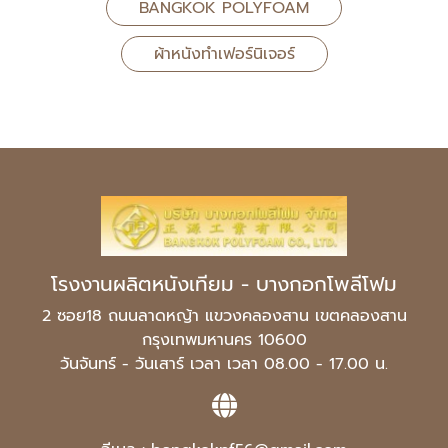
BANGKOK POLYFOAM
ผ้าหนังทำเฟอร์นิเจอร์
โรงงานผลิตหนังเทียม - บางกอกโพลีโฟม
2 ซอย18 ถนนลาดหญ้า แขวงคลองสาน เขตคลองสาน
กรุงเทพมหานคร 10600
วันจันทร์ - วันเสาร์ เวลา เวลา 08.00 - 17.00 น.