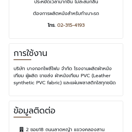
ประหยัดเวลามากขึ้น ไม่สะสมกลิ่น
ต้องการผลิตหนังสำหรับทำเบาะรถ
โทร.
02-315-4193
การใช้งาน
บริษัท บางกอกโพลีโฟม จำกัด โรงงานผลิตผ้าหนัง
เทียม ผู้ผลิต ขายส่ง ผ้าหนังเทียม PVC (Leather
synthetic PVC fabric) และแผ่นพลาสติกใสทุกชนิด
ข้อมูลติดต่อ
2 ซอย18 ถนนลาดหญ้า แขวงคลองสาน