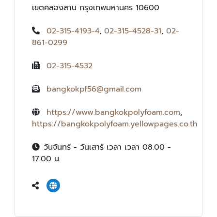
เขตคลองสาน กรุงเทพมหานคร 10600
02-315-4193-4
,
02-315-4528-31
,
02-
861-0299
02-315-4532
bangkokpf56@gmail.com
https://www.bangkokpolyfoam.com
,
https://bangkokpolyfoam.yellowpages.co.th
วันจันทร์ - วันเสาร์ เวลา เวลา 08.00 -
17.00 น.