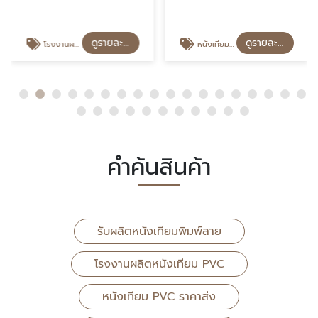
ดูรายละเอียด
ดูรายละเอียด
โรงงานผลิตหนังเทียม PVC
หนังเทียม PVC ราคาส่ง
คำค้นสินค้า
รับผลิตหนังเทียมพิมพ์ลาย
โรงงานผลิตหนังเทียม PVC
หนังเทียม PVC ราคาส่ง