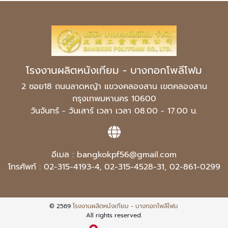
โรงงานผลิตหนังเทียม - บางกอกโพลีโฟม
2 ซอย18 ถนนลาดหญ้า แขวงคลองสาน เขตคลองสาน
กรุงเทพมหานคร 10600
วันจันทร์ - วันเสาร์ เวลา เวลา 08.00 - 17.00 น.
อีเมล :
bangkokpf56@gmail.com
โทรศัพท์ :
02-315-4193-4
,
02-315-4528-31
,
02-861-0299
© 2569
โรงงานผลิตหนังเทียม - บางกอกโพลีโฟม
All rights reserved.