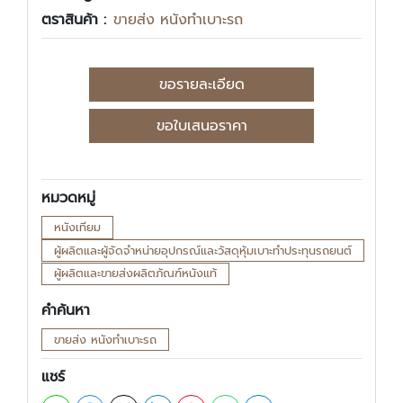
ตราสินค้า :
ขายส่ง หนังทำเบาะรถ
ขอรายละเอียด
ขอใบเสนอราคา
หมวดหมู่
หนังเทียม
ผู้ผลิตและผู้จัดจำหน่ายอุปกรณ์และวัสดุหุ้มเบาะทำประทุนรถยนต์
ผู้ผลิตและขายส่งผลิตภัณฑ์หนังแท้
คำค้นหา
ขายส่ง หนังทำเบาะรถ
แชร์