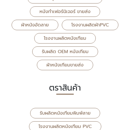
หนังทำเฟอร์นิเจอร์ ขายส่ง
ผ้าหนังอัดลาย
โรงงานผลิตผ้าPVC
โรงงานผลิตหนังเทียม
รับผลิต OEM หนังเทียม
ผ้าหนังเทียมขายส่ง
ตราสินค้า
รับผลิตหนังเทียมพิมพ์ลาย
โรงงานผลิตหนังเทียม PVC