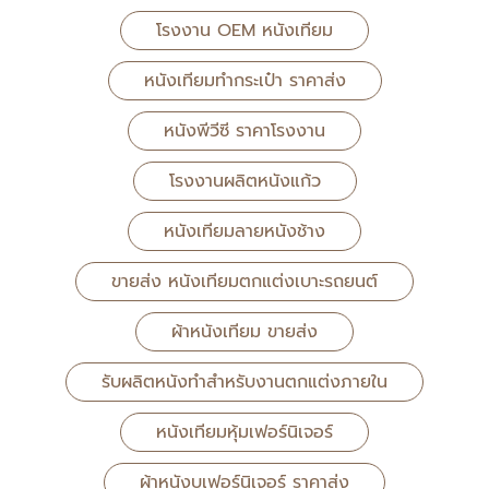
โรงงาน OEM หนังเทียม
หนังเทียมทำกระเป๋า ราคาส่ง
หนังพีวีซี ราคาโรงงาน
โรงงานผลิตหนังแก้ว
หนังเทียมลายหนังช้าง
ขายส่ง หนังเทียมตกแต่งเบาะรถยนต์
ผ้าหนังเทียม ขายส่ง
รับผลิตหนังทำสำหรับงานตกแต่งภายใน
หนังเทียมหุ้มเฟอร์นิเจอร์
ผ้าหนังบุเฟอร์นิเจอร์ ราคาส่ง