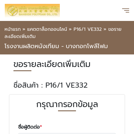
หน้าแรก
»
แคตตาล็อกออนไลน์
»
P16/1 VE332
»
ขอราย
ละเอียดเพิ่มเติม
โรงงานผลิตหนังเทียม - บางกอกโพลีโฟม
ขอรายละเอียดเพิ่มเติม
ชื่อสินค้า : P16/1 VE332
กรุณากรอกข้อมูล
ชื่อผู้ติดต่อ