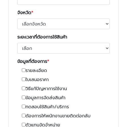
จังหวัด
ระยะเวลาที่ต้องการใช้สินค้า
ข้อมูลที่ต้องการ
รายละเอียด
ใบเสนอราคา
วิธีแก้ปัญหาการใช้งาน
ข้อมูลการจัดส่งสินค้า
ทดสอบใช้สินค้า/บริการ
ต้องการให้พนักงานขายติดต่อกลับ
ตัวแทนจัดจำหน่าย