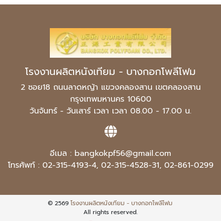
โรงงานผลิตหนังเทียม - บางกอกโพลีโฟม
2 ซอย18 ถนนลาดหญ้า แขวงคลองสาน เขตคลองสาน
กรุงเทพมหานคร 10600
วันจันทร์ - วันเสาร์ เวลา เวลา 08.00 - 17.00 น.
อีเมล :
bangkokpf56@gmail.com
โทรศัพท์ :
02-315-4193-4
,
02-315-4528-31
,
02-861-0299
© 2569
โรงงานผลิตหนังเทียม - บางกอกโพลีโฟม
All rights reserved.