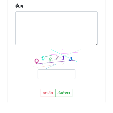
อื่นๆ
ยกเลิก
ส่งคำขอ